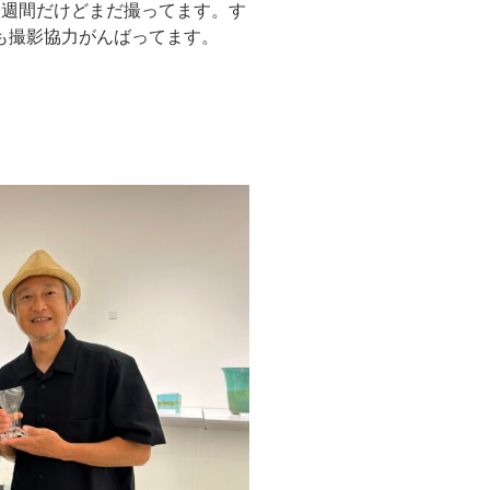
一週間だけどまだ撮ってます。す
も撮影協力がんばってます。