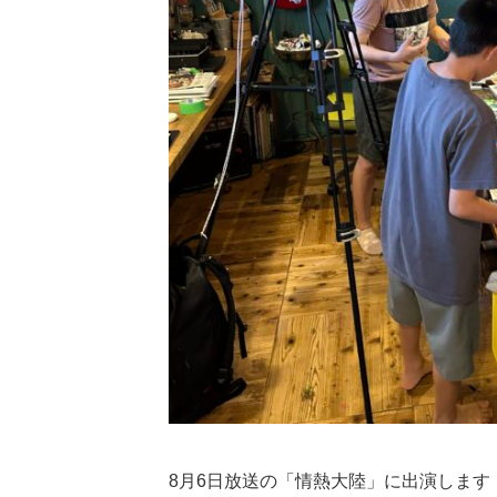
8月6日放送の「情熱大陸」に出演します