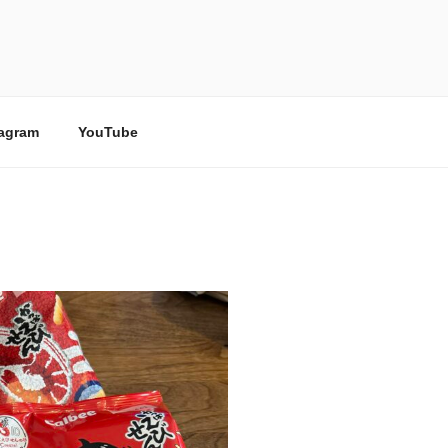
tagram
YouTube