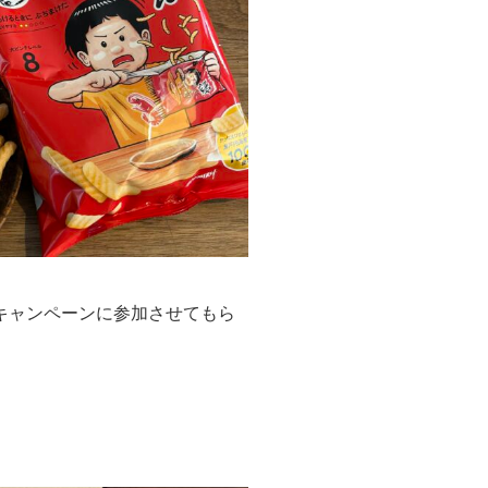
キャンペーンに参加させてもら