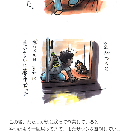
この後、わたしが机に戻って作業していると
やつはもう一度戻ってきて、またサッシを凝視していま