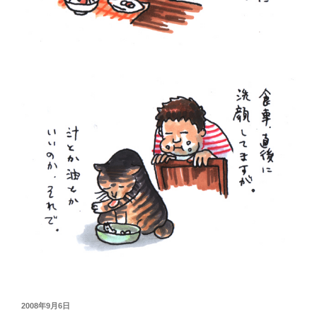
投
2008年9月6日