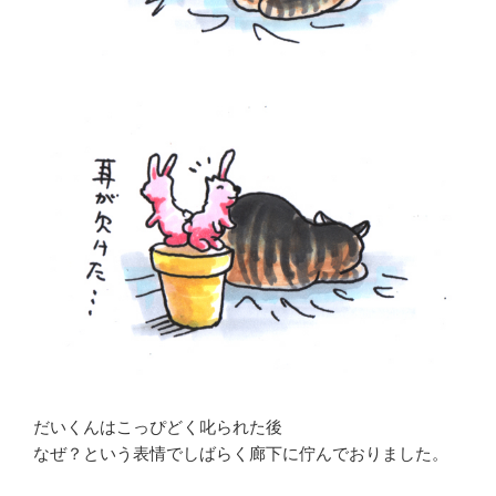
だいくんはこっぴどく叱られた後
なぜ？という表情でしばらく廊下に佇んでおりました。