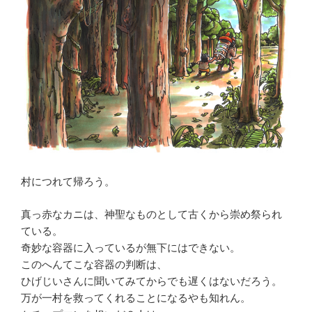
村につれて帰ろう。
真っ赤なカニは、神聖なものとして古くから崇め祭られ
ている。
奇妙な容器に入っているが無下にはできない。
このへんてこな容器の判断は、
ひげじいさんに聞いてみてからでも遅くはないだろう。
万が一村を救ってくれることになるやも知れん。